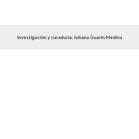
Investigación y curaduría: Johana Guarín Medina