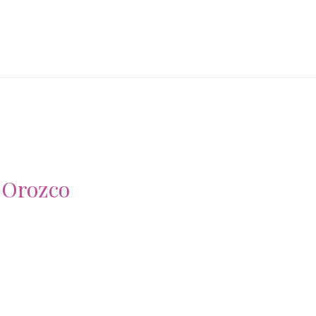
 Orozco