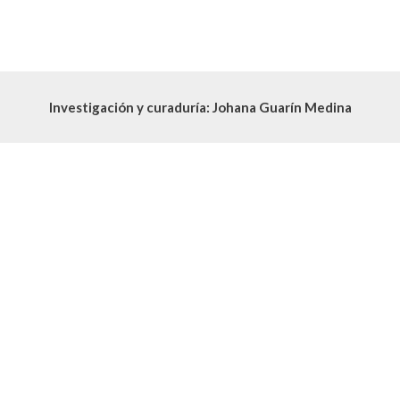
Investigación y curaduría: Johana Guarín Medina