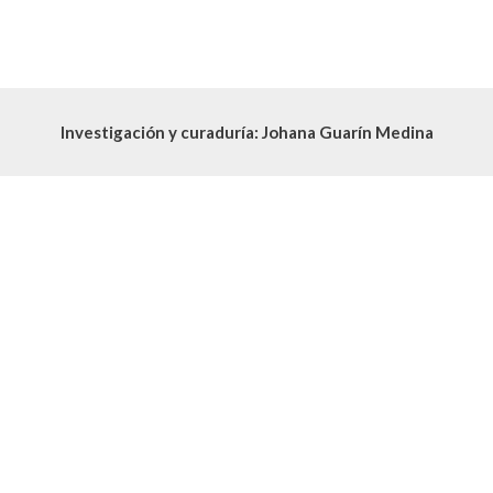
Investigación y curaduría: Johana Guarín Medina