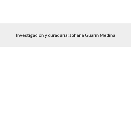
Investigación y curaduría: Johana Guarín Medina