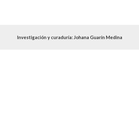
Investigación y curaduría: Johana Guarín Medina