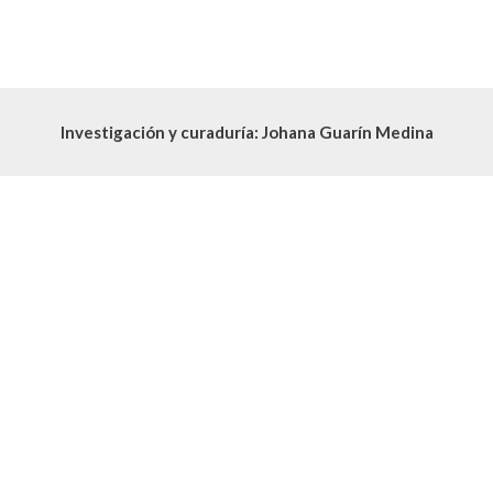
Investigación y curaduría: Johana Guarín Medina